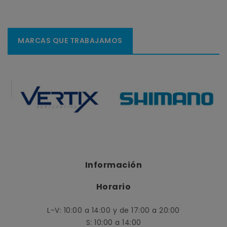
MARCAS QUE TRABAJAMOS
Información
Horario
L-V: 10:00 a 14:00 y de 17:00 a 20:00
S: 10:00 a 14:00