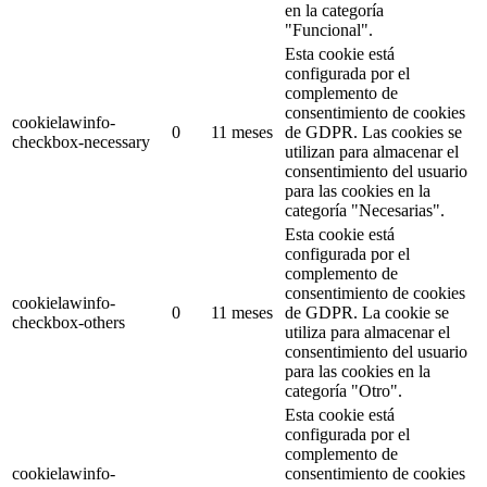
en la categoría
"Funcional".
Esta cookie está
configurada por el
complemento de
consentimiento de cookies
cookielawinfo-
0
11 meses
de GDPR.
Las cookies se
checkbox-necessary
utilizan para almacenar el
consentimiento del usuario
para las cookies en la
categoría "Necesarias".
Esta cookie está
configurada por el
complemento de
consentimiento de cookies
cookielawinfo-
0
11 meses
de GDPR.
La cookie se
checkbox-others
utiliza para almacenar el
consentimiento del usuario
para las cookies en la
categoría "Otro".
Esta cookie está
configurada por el
complemento de
cookielawinfo-
consentimiento de cookies