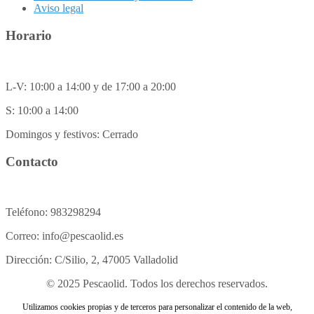
Aviso legal
Horario
L-V: 10:00 a 14:00 y de 17:00 a 20:00
S: 10:00 a 14:00
Domingos y festivos: Cerrado
Contacto
Teléfono: 983298294
Correo: info@pescaolid.es
Dirección: C/Silio, 2, 47005 Valladolid
© 2025 Pescaolid. Todos los derechos reservados.
Utilizamos cookies propias y de terceros para personalizar el contenido de la web,