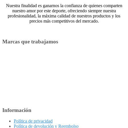
Nuestra finalidad es ganarnos la confianza de quienes comparten
nuestro amor por este deporte, ofreciendo siempre nuestra
profesionalidad, la máxima calidad de nuestros productos y los
precios más competitivos del mercado.
Marcas que trabajamos
Información
Política de privacidad
Política de devolución y Reembolso