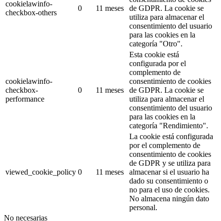
cookielawinfo-
0
11 meses
de GDPR.
La cookie se
checkbox-others
utiliza para almacenar el
consentimiento del usuario
para las cookies en la
categoría "Otro".
Esta cookie está
configurada por el
complemento de
cookielawinfo-
consentimiento de cookies
checkbox-
0
11 meses
de GDPR.
La cookie se
performance
utiliza para almacenar el
consentimiento del usuario
para las cookies en la
categoría "Rendimiento".
La cookie está configurada
por el complemento de
consentimiento de cookies
de GDPR y se utiliza para
viewed_cookie_policy
0
11 meses
almacenar si el usuario ha
dado su consentimiento o
no para el uso de cookies.
No almacena ningún dato
personal.
No necesarias