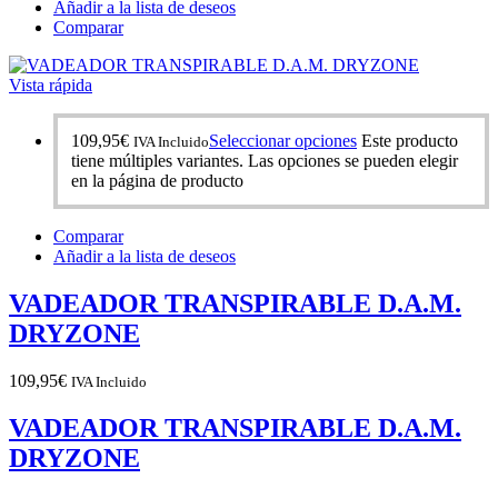
Añadir a la lista de deseos
Comparar
Vista rápida
109,95
€
Seleccionar opciones
Este producto
IVA Incluido
tiene múltiples variantes. Las opciones se pueden elegir
en la página de producto
Comparar
Añadir a la lista de deseos
VADEADOR TRANSPIRABLE D.A.M.
DRYZONE
109,95
€
IVA Incluido
VADEADOR TRANSPIRABLE D.A.M.
DRYZONE