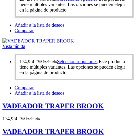
tiene múltiples variantes. Las opciones se pueden elegir
en la página de producto
Añadir a la lista de deseos
Comparar
Vista rápida
174,95
€
Seleccionar opciones
Este producto
IVA Incluido
tiene múltiples variantes. Las opciones se pueden elegir
en la página de producto
Comparar
Añadir a la lista de deseos
VADEADOR TRAPER BROOK
174,95
€
IVA Incluido
VADEADOR TRAPER BROOK