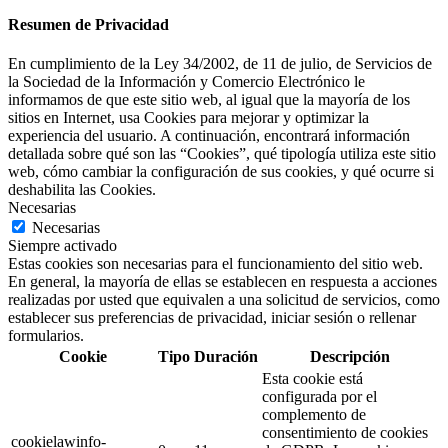
Resumen de Privacidad
En cumplimiento de la Ley 34/2002, de 11 de julio, de Servicios de
la Sociedad de la Información y Comercio Electrónico le
informamos de que este sitio web, al igual que la mayoría de los
sitios en Internet, usa Cookies para mejorar y optimizar la
experiencia del usuario. A continuación, encontrará información
detallada sobre qué son las “Cookies”, qué tipología utiliza este sitio
web, cómo cambiar la configuración de sus cookies, y qué ocurre si
deshabilita las Cookies.
Necesarias
Necesarias
Siempre activado
Estas cookies son necesarias para el funcionamiento del sitio web.
En general, la mayoría de ellas se establecen en respuesta a acciones
realizadas por usted que equivalen a una solicitud de servicios, como
establecer sus preferencias de privacidad, iniciar sesión o rellenar
formularios.
Cookie
Tipo
Duración
Descripción
Esta cookie está
configurada por el
complemento de
consentimiento de cookies
cookielawinfo-