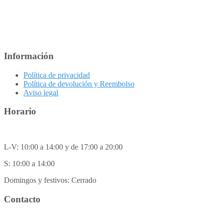
Información
Política de privacidad
Política de devolución y Reembolso
Aviso legal
Horario
L-V: 10:00 a 14:00 y de 17:00 a 20:00
S: 10:00 a 14:00
Domingos y festivos: Cerrado
Contacto