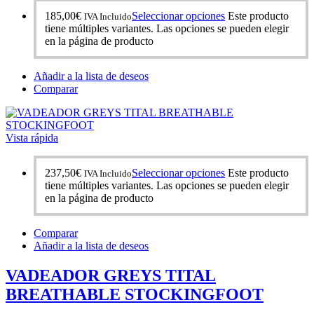
185,00
€
Seleccionar opciones
Este producto
IVA Incluido
tiene múltiples variantes. Las opciones se pueden elegir
en la página de producto
Añadir a la lista de deseos
Comparar
Vista rápida
237,50
€
Seleccionar opciones
Este producto
IVA Incluido
tiene múltiples variantes. Las opciones se pueden elegir
en la página de producto
Comparar
Añadir a la lista de deseos
VADEADOR GREYS TITAL
BREATHABLE STOCKINGFOOT