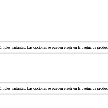
ltiples variantes. Las opciones se pueden elegir en la página de produc
ltiples variantes. Las opciones se pueden elegir en la página de produc