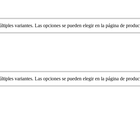
ltiples variantes. Las opciones se pueden elegir en la página de produc
ltiples variantes. Las opciones se pueden elegir en la página de produc