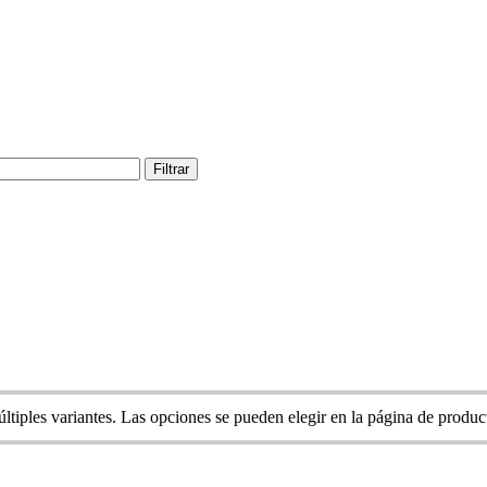
Filtrar
ltiples variantes. Las opciones se pueden elegir en la página de produc