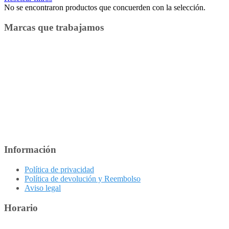
No se encontraron productos que concuerden con la selección.
Marcas que trabajamos
Información
Política de privacidad
Política de devolución y Reembolso
Aviso legal
Horario