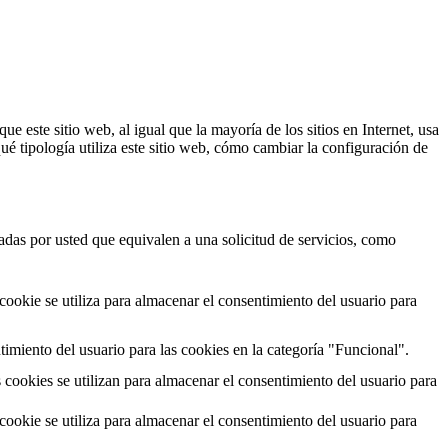
este sitio web, al igual que la mayoría de los sitios en Internet, usa
é tipología utiliza este sitio web, cómo cambiar la configuración de
zadas por usted que equivalen a una solicitud de servicios, como
cookie se utiliza para almacenar el consentimiento del usuario para
imiento del usuario para las cookies en la categoría "Funcional".
 cookies se utilizan para almacenar el consentimiento del usuario para
cookie se utiliza para almacenar el consentimiento del usuario para