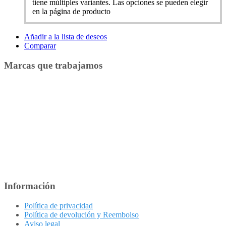
tiene múltiples variantes. Las opciones se pueden elegir
en la página de producto
Añadir a la lista de deseos
Comparar
Marcas que trabajamos
Información
Política de privacidad
Política de devolución y Reembolso
Aviso legal