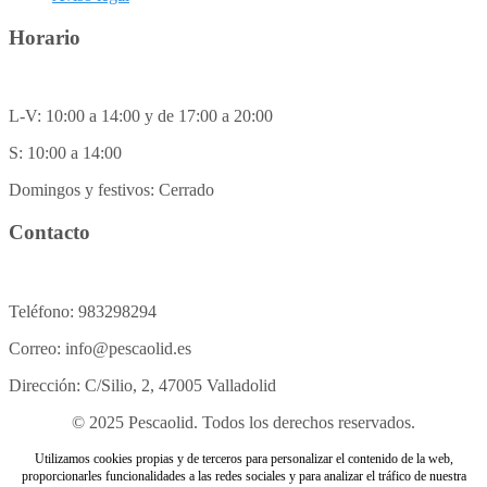
Horario
L-V: 10:00 a 14:00 y de 17:00 a 20:00
S: 10:00 a 14:00
Domingos y festivos: Cerrado
Contacto
Teléfono: 983298294
Correo: info@pescaolid.es
Dirección: C/Silio, 2, 47005 Valladolid
© 2025 Pescaolid. Todos los derechos reservados.
Utilizamos cookies propias y de terceros para personalizar el contenido de la web,
proporcionarles funcionalidades a las redes sociales y para analizar el tráfico de nuestra