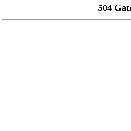
504 Gat