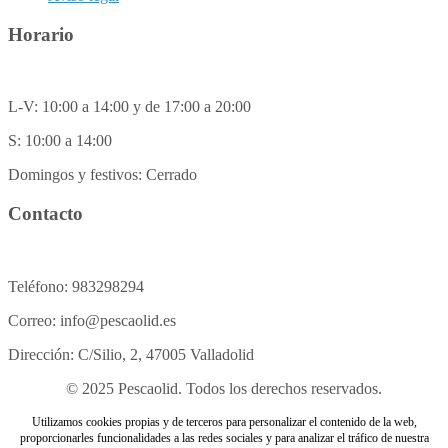
Horario
L-V: 10:00 a 14:00 y de 17:00 a 20:00
S: 10:00 a 14:00
Domingos y festivos: Cerrado
Contacto
Teléfono: 983298294
Correo: info@pescaolid.es
Dirección: C/Silio, 2, 47005 Valladolid
© 2025 Pescaolid. Todos los derechos reservados.
Utilizamos cookies propias y de terceros para personalizar el contenido de la web,
proporcionarles funcionalidades a las redes sociales y para analizar el tráfico de nuestra