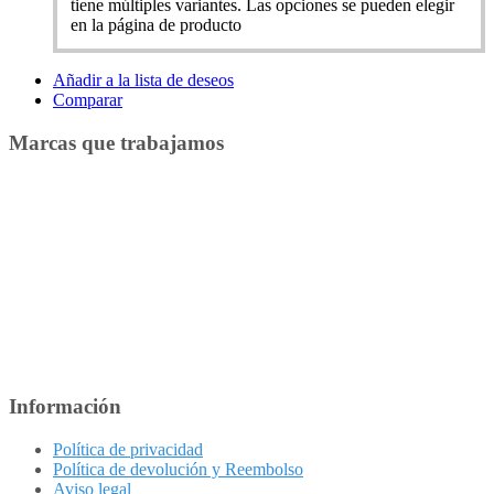
tiene múltiples variantes. Las opciones se pueden elegir
en la página de producto
Añadir a la lista de deseos
Comparar
Marcas que trabajamos
Información
Política de privacidad
Política de devolución y Reembolso
Aviso legal