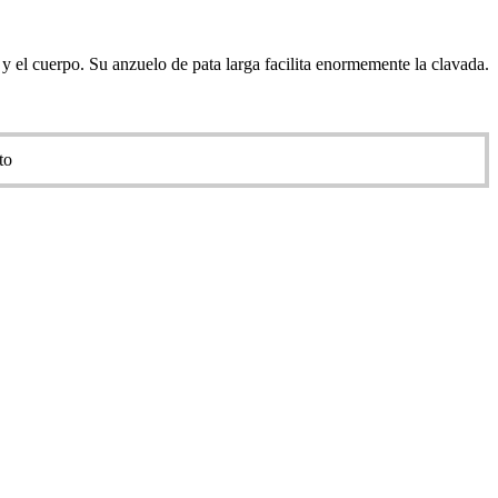
y el cuerpo. Su anzuelo de pata larga facilita enormemente la clavada.
to