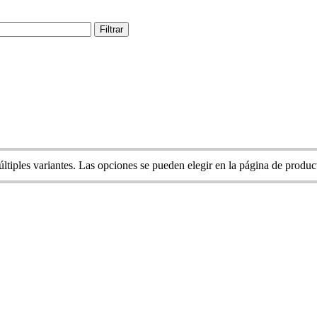
Filtrar
ltiples variantes. Las opciones se pueden elegir en la página de produc