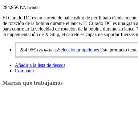
284,95
€
IVA Incluido
El Curado DC es un carrete de baitcasting de perfil bajo técnicament
de rotación de la bobina durante el lance. El Curado DC es una gran a
para controlar la velocidad de rotación de la bobina durante su lance
la implementación de X-Ship, el carrete es capaz de soportar fuerzas 
284,95
€
Seleccionar opciones
Este producto tiene
IVA Incluido
Añadir a la lista de deseos
Comparar
Marcas que trabajamos