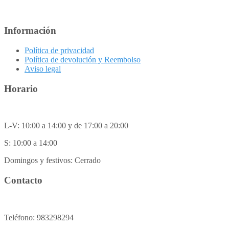
Información
Política de privacidad
Política de devolución y Reembolso
Aviso legal
Horario
L-V: 10:00 a 14:00 y de 17:00 a 20:00
S: 10:00 a 14:00
Domingos y festivos: Cerrado
Contacto
Teléfono: 983298294