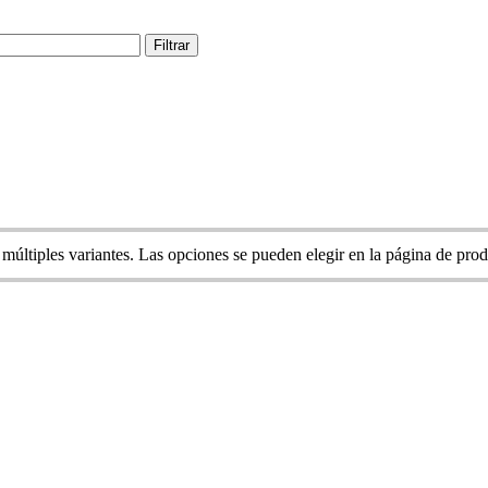
Filtrar
 múltiples variantes. Las opciones se pueden elegir en la página de pro