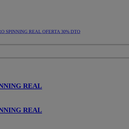
OFERTA 30% DTO
NNING REAL
NNING REAL