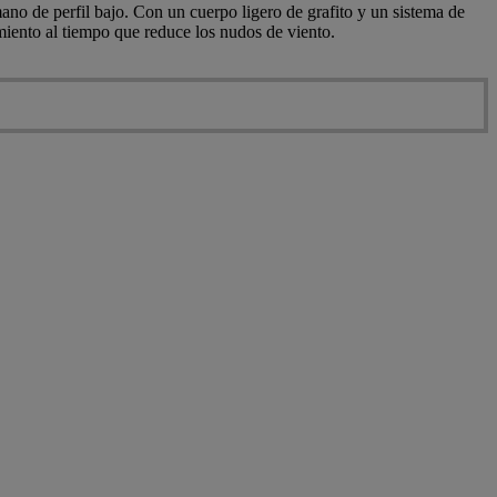
no de perfil bajo. Con un cuerpo ligero de grafito y un sistema de
miento al tiempo que reduce los nudos de viento.