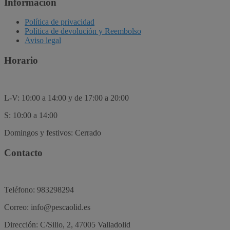
Información
Política de privacidad
Política de devolución y Reembolso
Aviso legal
Horario
L-V: 10:00 a 14:00 y de 17:00 a 20:00
S: 10:00 a 14:00
Domingos y festivos: Cerrado
Contacto
Teléfono: 983298294
Correo: info@pescaolid.es
Dirección: C/Silio, 2, 47005 Valladolid