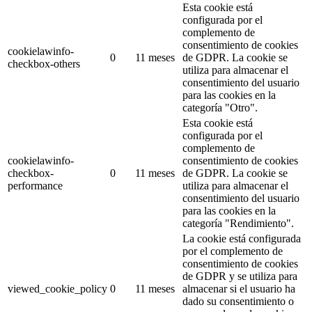
Esta cookie está
configurada por el
complemento de
consentimiento de cookies
cookielawinfo-
0
11 meses
de GDPR.
La cookie se
checkbox-others
utiliza para almacenar el
consentimiento del usuario
para las cookies en la
categoría "Otro".
Esta cookie está
configurada por el
complemento de
cookielawinfo-
consentimiento de cookies
checkbox-
0
11 meses
de GDPR.
La cookie se
performance
utiliza para almacenar el
consentimiento del usuario
para las cookies en la
categoría "Rendimiento".
La cookie está configurada
por el complemento de
consentimiento de cookies
de GDPR y se utiliza para
viewed_cookie_policy
0
11 meses
almacenar si el usuario ha
dado su consentimiento o