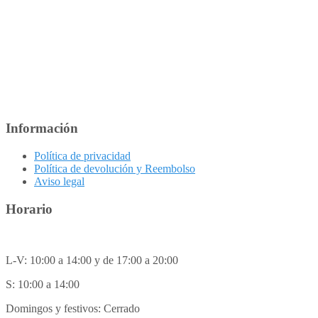
Información
Política de privacidad
Política de devolución y Reembolso
Aviso legal
Horario
L-V: 10:00 a 14:00 y de 17:00 a 20:00
S: 10:00 a 14:00
Domingos y festivos: Cerrado