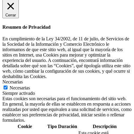
Cerrar
Resumen de Privacidad
En cumplimiento de la Ley 34/2002, de 11 de julio, de Servicios de
la Sociedad de la Información y Comercio Electrónico le
informamos de que este sitio web, al igual que la mayoría de los
sitios en Internet, usa Cookies para mejorar y optimizar la
experiencia del usuario. A continuación, encontrará información
detallada sobre qué son las “Cookies”, qué tipología utiliza este sitio
web, cómo cambiar la configuración de sus cookies, y qué ocurre si
deshabilita las Cookies.
Necesarias
Necesarias
Siempre activado
Estas cookies son necesarias para el funcionamiento del sitio web.
En general, la mayoría de ellas se establecen en respuesta a acciones
realizadas por usted que equivalen a una solicitud de servicios, como
establecer sus preferencias de privacidad, iniciar sesión o rellenar
formularios.
Cookie
Tipo
Duración
Descripción
Esta cookie está