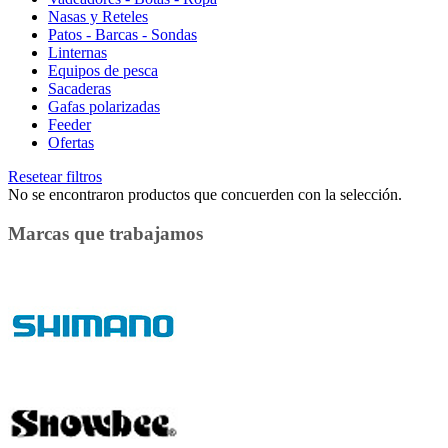
Nasas y Reteles
Patos - Barcas - Sondas
Linternas
Equipos de pesca
Sacaderas
Gafas polarizadas
Feeder
Ofertas
Resetear filtros
No se encontraron productos que concuerden con la selección.
Marcas que trabajamos