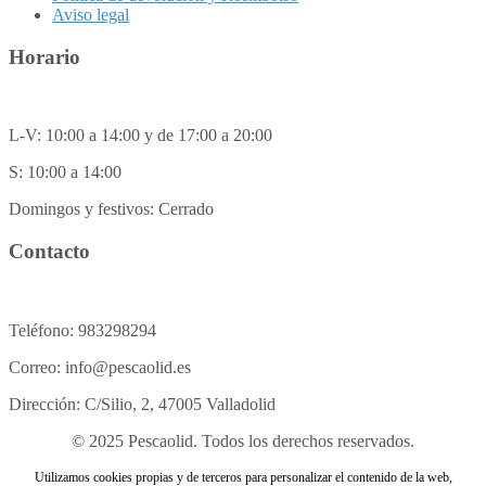
Aviso legal
Horario
L-V: 10:00 a 14:00 y de 17:00 a 20:00
S: 10:00 a 14:00
Domingos y festivos: Cerrado
Contacto
Teléfono: 983298294
Correo: info@pescaolid.es
Dirección: C/Silio, 2, 47005 Valladolid
© 2025 Pescaolid. Todos los derechos reservados.
Utilizamos cookies propias y de terceros para personalizar el contenido de la web,