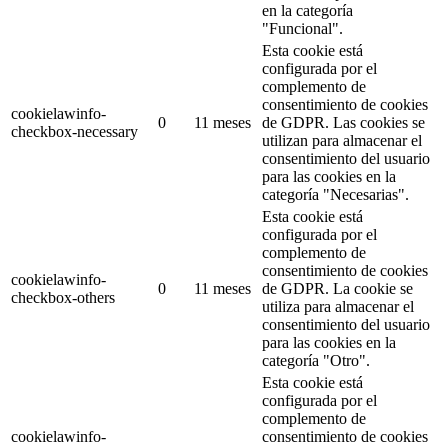
en la categoría
"Funcional".
Esta cookie está
configurada por el
complemento de
consentimiento de cookies
cookielawinfo-
0
11 meses
de GDPR.
Las cookies se
checkbox-necessary
utilizan para almacenar el
consentimiento del usuario
para las cookies en la
categoría "Necesarias".
Esta cookie está
configurada por el
complemento de
consentimiento de cookies
cookielawinfo-
0
11 meses
de GDPR.
La cookie se
checkbox-others
utiliza para almacenar el
consentimiento del usuario
para las cookies en la
categoría "Otro".
Esta cookie está
configurada por el
complemento de
cookielawinfo-
consentimiento de cookies