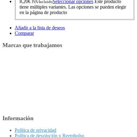
8,20
€
Seleccionar opciones
Este producto
IVA Incluido
tiene múltiples variantes. Las opciones se pueden elegir
en la página de producto
Añadir a la lista de deseos
Comparar
Marcas que trabajamos
Información
Política de privacidad
Política de devolución y Reembolso