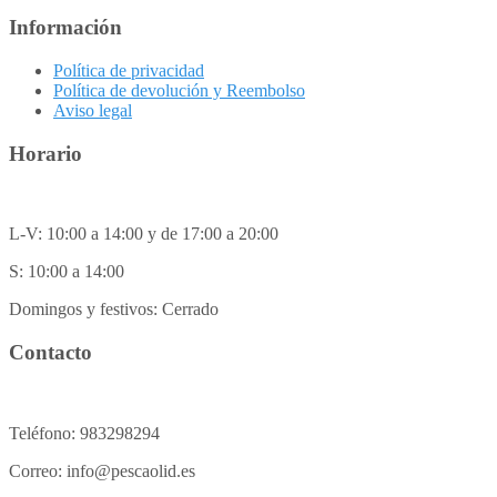
Información
Política de privacidad
Política de devolución y Reembolso
Aviso legal
Horario
L-V: 10:00 a 14:00 y de 17:00 a 20:00
S: 10:00 a 14:00
Domingos y festivos: Cerrado
Contacto
Teléfono: 983298294
Correo: info@pescaolid.es