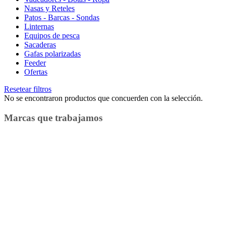
Nasas y Reteles
Patos - Barcas - Sondas
Linternas
Equipos de pesca
Sacaderas
Gafas polarizadas
Feeder
Ofertas
Resetear filtros
No se encontraron productos que concuerden con la selección.
Marcas que trabajamos