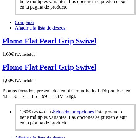
tiene múltiples variantes. Las opciones se pueden elegir
en la página de producto
Comparar
Añadir a la lista de deseos
Plomo Flat Pearl Grip Swivel
1,60
€
IVA Incluido
Plomo Flat Pearl Grip Swivel
1,60
€
IVA Incluido
Plomos forrados, presentados en blister individual. Disponibles en
43 – 56 – 71 – 85 – 99 – 113 y 128gr.
1,60
€
Seleccionar opciones
Este producto
IVA Incluido
tiene múltiples variantes. Las opciones se pueden elegir
en la página de producto