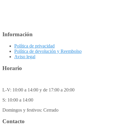
Información
Política de privacidad
Política de devolución y Reembolso
Aviso legal
Horario
L-V: 10:00 a 14:00 y de 17:00 a 20:00
S: 10:00 a 14:00
Domingos y festivos: Cerrado
Contacto