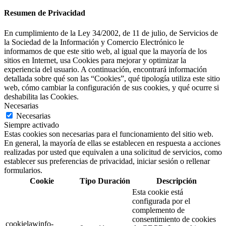
Resumen de Privacidad
En cumplimiento de la Ley 34/2002, de 11 de julio, de Servicios de
la Sociedad de la Información y Comercio Electrónico le
informamos de que este sitio web, al igual que la mayoría de los
sitios en Internet, usa Cookies para mejorar y optimizar la
experiencia del usuario. A continuación, encontrará información
detallada sobre qué son las “Cookies”, qué tipología utiliza este sitio
web, cómo cambiar la configuración de sus cookies, y qué ocurre si
deshabilita las Cookies.
Necesarias
Necesarias
Siempre activado
Estas cookies son necesarias para el funcionamiento del sitio web.
En general, la mayoría de ellas se establecen en respuesta a acciones
realizadas por usted que equivalen a una solicitud de servicios, como
establecer sus preferencias de privacidad, iniciar sesión o rellenar
formularios.
Cookie
Tipo
Duración
Descripción
Esta cookie está
configurada por el
complemento de
consentimiento de cookies
cookielawinfo-