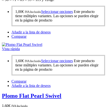
1,00
€
Seleccionar opciones
Este producto
IVA Incluido
tiene múltiples variantes. Las opciones se pueden elegir
en la página de producto
Añadir a la lista de deseos
Comparar
Vista rápida
1,60
€
Seleccionar opciones
Este producto
IVA Incluido
tiene múltiples variantes. Las opciones se pueden elegir
en la página de producto
Comparar
Añadir a la lista de deseos
Plomo Flat Pearl Swivel
1,60
€
IVA Incluido