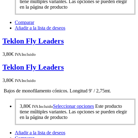
tiene múltiples variantes. Las opciones se pueden elegir
en la página de producto
Comparar
Añadir a la lista de deseos
Teklon Fly Leaders
3,80
€
IVA Incluido
Teklon Fly Leaders
3,80
€
IVA Incluido
Bajos de monofilamento cónicos. Longitud 9′ / 2,75mt.
3,80
€
Seleccionar opciones
Este producto
IVA Incluido
tiene múltiples variantes. Las opciones se pueden elegir
en la página de producto
Añadir a la lista de deseos