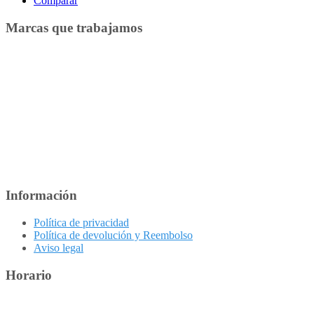
Comparar
Marcas que trabajamos
Información
Política de privacidad
Política de devolución y Reembolso
Aviso legal
Horario