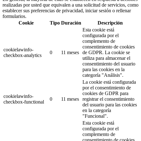
realizadas por usted que equivalen a una solicitud de servicios, como
establecer sus preferencias de privacidad, iniciar sesión o rellenar
formularios.
Cookie
Tipo
Duración
Descripción
Esta cookie está
configurada por el
complemento de
consentimiento de cookies
cookielawinfo-
0
11 meses
de GDPR.
La cookie se
checkbox-analytics
utiliza para almacenar el
consentimiento del usuario
para las cookies en la
categoría "Análisis".
La cookie está configurada
por el consentimiento de
cookies de GDPR para
cookielawinfo-
0
11 meses
registrar el consentimiento
checkbox-functional
del usuario para las cookies
en la categoría
"Funcional".
Esta cookie está
configurada por el
complemento de
consentimiento de cookies