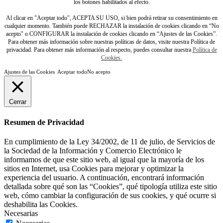
los botones habilitados al efecto.
Al clicar en "Aceptar todo", ACEPTA SU USO, si bien podrá retirar su consentimiento en
cualquier momento. También puede RECHAZAR la instalación de cookies clicando en “No
acepto" o CONFIGURAR la instalación de cookies clicando en “Ajustes de las Cookies”.
Para obtener más información sobre nuestras políticas de datos, visite nuestra Política de
privacidad. Para obtener más información al respecto, puedes consultar nuestra
Política de
Cookies.
Ajustes de las Cookies
Aceptar todo
No acepto
Cerrar
Resumen de Privacidad
En cumplimiento de la Ley 34/2002, de 11 de julio, de Servicios de
la Sociedad de la Información y Comercio Electrónico le
informamos de que este sitio web, al igual que la mayoría de los
sitios en Internet, usa Cookies para mejorar y optimizar la
experiencia del usuario. A continuación, encontrará información
detallada sobre qué son las “Cookies”, qué tipología utiliza este sitio
web, cómo cambiar la configuración de sus cookies, y qué ocurre si
deshabilita las Cookies.
Necesarias