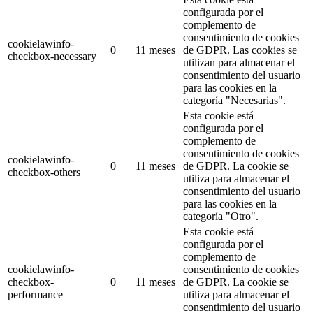
configurada por el
complemento de
consentimiento de cookies
cookielawinfo-
0
11 meses
de GDPR.
Las cookies se
checkbox-necessary
utilizan para almacenar el
consentimiento del usuario
para las cookies en la
categoría "Necesarias".
Esta cookie está
configurada por el
complemento de
consentimiento de cookies
cookielawinfo-
0
11 meses
de GDPR.
La cookie se
checkbox-others
utiliza para almacenar el
consentimiento del usuario
para las cookies en la
categoría "Otro".
Esta cookie está
configurada por el
complemento de
cookielawinfo-
consentimiento de cookies
checkbox-
0
11 meses
de GDPR.
La cookie se
performance
utiliza para almacenar el
consentimiento del usuario