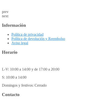
prev
next
Información
Política de privacidad
Política de devolución y Reembolso
Aviso legal
Horario
L-V: 10:00 a 14:00 y de 17:00 a 20:00
S: 10:00 a 14:00
Domingos y festivos: Cerrado
Contacto