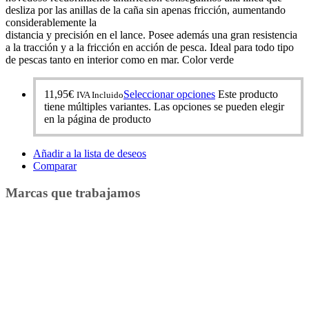
desliza por las anillas de la caña sin apenas fricción, aumentando
considerablemente la
distancia y precisión en el lance. Posee además una gran resistencia
a la tracción y a la fricción en acción de pesca. Ideal para todo tipo
de pescas tanto en interior como en mar. Color verde
11,95
€
Seleccionar opciones
Este producto
IVA Incluido
tiene múltiples variantes. Las opciones se pueden elegir
en la página de producto
Añadir a la lista de deseos
Comparar
Marcas que trabajamos