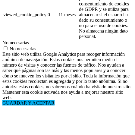
consentimiento de cookies
de GDPR y se utiliza para
viewed_cookie_policy
0
11 meses
almacenar si el usuario ha
dado su consentimiento o
no para el uso de cookies.
No almacena ningún dato
personal.
No necesarias
No necesarias
Este sitio web utiliza Google Analytics para recoger información
anónima de navegación. Estas cookies nos permiten medir el
número de visitas y conocer las fuentes de tráfico. Nos ayudan a
saber qué páginas son las más y las menos populares y a conocer
cómo se mueven los visitantes por el sitio. Toda la información que
estas cookies recolectan es agregada y por lo tanto anónima. Si no
autoriza estas cookies, no sabremos cuándo ha visitado nuestro sitio.
Mantener esta cookie activada nos ayuda a mejorar nuestro sitio
web.
GUARDAR Y ACEPTAR