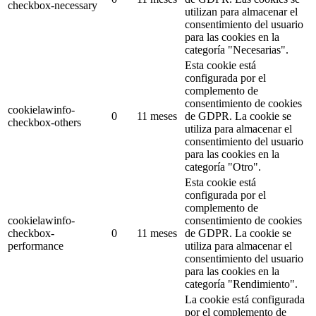
checkbox-necessary
utilizan para almacenar el
consentimiento del usuario
para las cookies en la
categoría "Necesarias".
Esta cookie está
configurada por el
complemento de
consentimiento de cookies
cookielawinfo-
0
11 meses
de GDPR.
La cookie se
checkbox-others
utiliza para almacenar el
consentimiento del usuario
para las cookies en la
categoría "Otro".
Esta cookie está
configurada por el
complemento de
cookielawinfo-
consentimiento de cookies
checkbox-
0
11 meses
de GDPR.
La cookie se
performance
utiliza para almacenar el
consentimiento del usuario
para las cookies en la
categoría "Rendimiento".
La cookie está configurada
por el complemento de