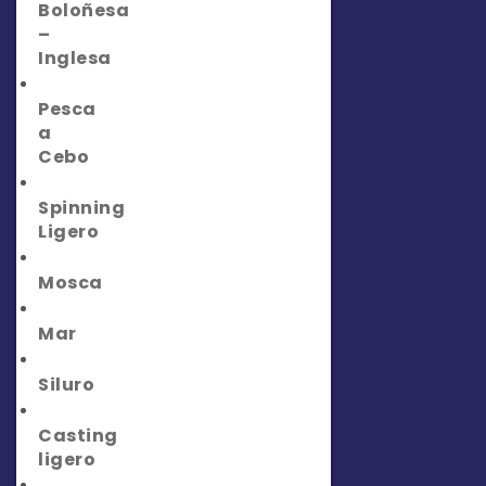
Boloñesa
–
Inglesa
Pesca
a
Cebo
Spinning
Ligero
Mosca
Mar
Siluro
Casting
ligero