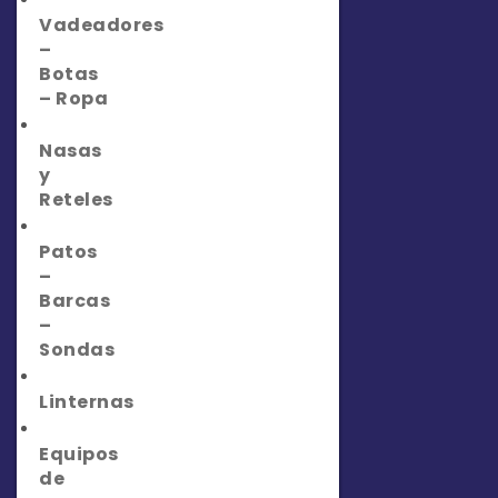
Vadeadores
–
Botas
– Ropa
Nasas
y
Reteles
Patos
–
Barcas
–
Sondas
Linternas
Equipos
de