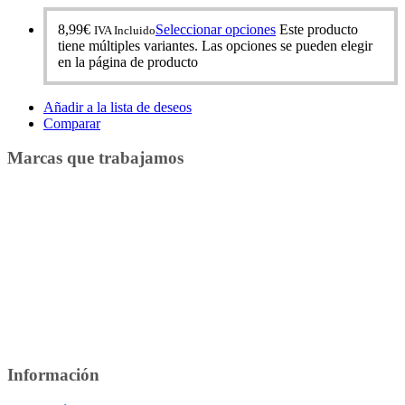
8,99
€
Seleccionar opciones
Este producto
IVA Incluido
tiene múltiples variantes. Las opciones se pueden elegir
en la página de producto
Añadir a la lista de deseos
Comparar
Marcas que trabajamos
Información