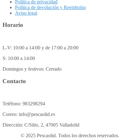
Política de privacidad
Política de devolución y Reembolso
Aviso legal
Horario
L-V: 10:00 a 14:00 y de 17:00 a 20:00
S: 10:00 a 14:00
Domingos y festivos: Cerrado
Contacto
Teléfono: 983298294
Correo: info@pescaolid.es
Dirección: C/Silio, 2, 47005 Valladolid
© 2025 Pescaolid. Todos los derechos reservados.