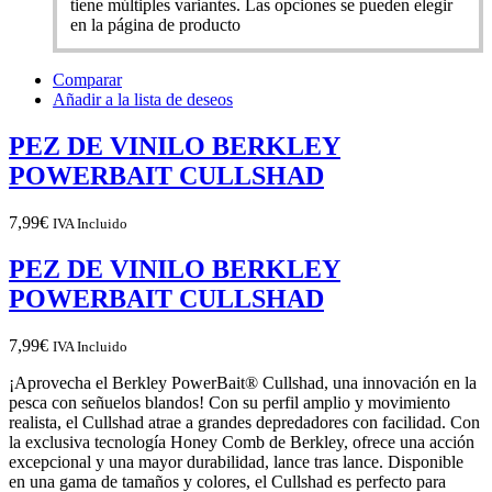
tiene múltiples variantes. Las opciones se pueden elegir
en la página de producto
Comparar
Añadir a la lista de deseos
PEZ DE VINILO BERKLEY
POWERBAIT CULLSHAD
7,99
€
IVA Incluido
PEZ DE VINILO BERKLEY
POWERBAIT CULLSHAD
7,99
€
IVA Incluido
¡Aprovecha el Berkley PowerBait® Cullshad, una innovación en la
pesca con señuelos blandos! Con su perfil amplio y movimiento
realista, el Cullshad atrae a grandes depredadores con facilidad. Con
la exclusiva tecnología Honey Comb de Berkley, ofrece una acción
excepcional y una mayor durabilidad, lance tras lance. Disponible
en una gama de tamaños y colores, el Cullshad es perfecto para