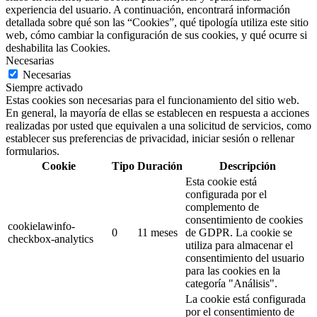
experiencia del usuario. A continuación, encontrará información
detallada sobre qué son las “Cookies”, qué tipología utiliza este sitio
web, cómo cambiar la configuración de sus cookies, y qué ocurre si
deshabilita las Cookies.
Necesarias
Necesarias
Siempre activado
Estas cookies son necesarias para el funcionamiento del sitio web.
En general, la mayoría de ellas se establecen en respuesta a acciones
realizadas por usted que equivalen a una solicitud de servicios, como
establecer sus preferencias de privacidad, iniciar sesión o rellenar
formularios.
Cookie
Tipo
Duración
Descripción
Esta cookie está
configurada por el
complemento de
consentimiento de cookies
cookielawinfo-
0
11 meses
de GDPR.
La cookie se
checkbox-analytics
utiliza para almacenar el
consentimiento del usuario
para las cookies en la
categoría "Análisis".
La cookie está configurada
por el consentimiento de