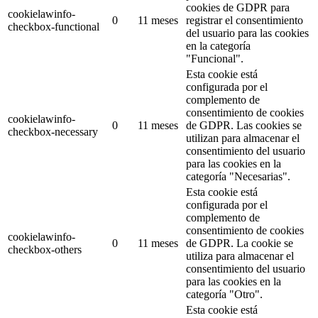
cookies de GDPR para
cookielawinfo-
0
11 meses
registrar el consentimiento
checkbox-functional
del usuario para las cookies
en la categoría
"Funcional".
Esta cookie está
configurada por el
complemento de
consentimiento de cookies
cookielawinfo-
0
11 meses
de GDPR.
Las cookies se
checkbox-necessary
utilizan para almacenar el
consentimiento del usuario
para las cookies en la
categoría "Necesarias".
Esta cookie está
configurada por el
complemento de
consentimiento de cookies
cookielawinfo-
0
11 meses
de GDPR.
La cookie se
checkbox-others
utiliza para almacenar el
consentimiento del usuario
para las cookies en la
categoría "Otro".
Esta cookie está