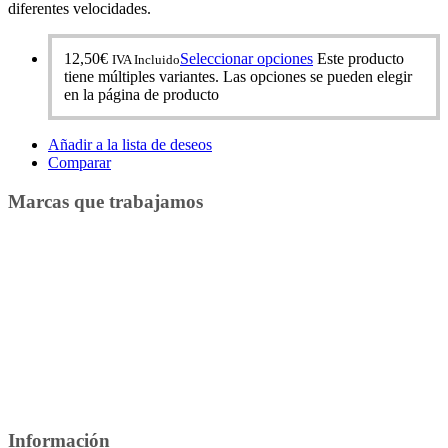
diferentes velocidades.
12,50
€
Seleccionar opciones
Este producto
IVA Incluido
tiene múltiples variantes. Las opciones se pueden elegir
en la página de producto
Añadir a la lista de deseos
Comparar
Marcas que trabajamos
Información