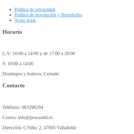
Política de privacidad
Política de devolución y Reembolso
Aviso legal
Horario
L-V: 10:00 a 14:00 y de 17:00 a 20:00
S: 10:00 a 14:00
Domingos y festivos: Cerrado
Contacto
Teléfono: 983298294
Correo: info@pescaolid.es
Dirección: C/Silio, 2, 47005 Valladolid