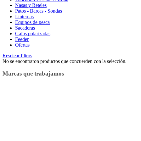
Nasas y Reteles
Patos - Barcas - Sondas
Linternas
Equipos de pesca
Sacaderas
Gafas polarizadas
Feeder
Ofertas
Resetear filtros
No se encontraron productos que concuerden con la selección.
Marcas que trabajamos