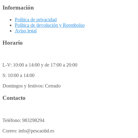
Información
Política de privacidad
Política de devolución y Reembolso
Aviso legal
Horario
L-V: 10:00 a 14:00 y de 17:00 a 20:00
S: 10:00 a 14:00
Domingos y festivos: Cerrado
Contacto
Teléfono: 983298294
Correo: info@pescaolid.es