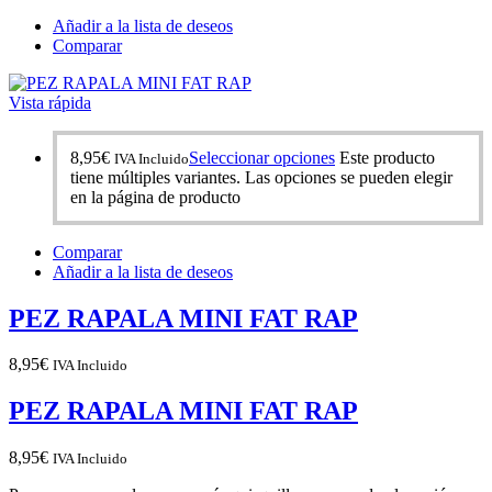
Añadir a la lista de deseos
Comparar
Vista rápida
8,95
€
Seleccionar opciones
Este producto
IVA Incluido
tiene múltiples variantes. Las opciones se pueden elegir
en la página de producto
Comparar
Añadir a la lista de deseos
PEZ RAPALA MINI FAT RAP
8,95
€
IVA Incluido
PEZ RAPALA MINI FAT RAP
8,95
€
IVA Incluido