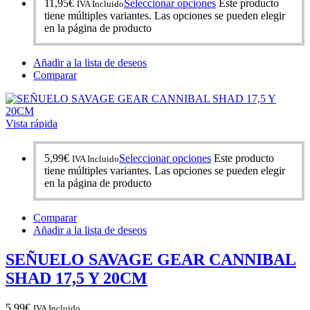
11,95
€
Seleccionar opciones
Este producto
IVA Incluido
tiene múltiples variantes. Las opciones se pueden elegir
en la página de producto
Añadir a la lista de deseos
Comparar
Vista rápida
5,99
€
Seleccionar opciones
Este producto
IVA Incluido
tiene múltiples variantes. Las opciones se pueden elegir
en la página de producto
Comparar
Añadir a la lista de deseos
SEÑUELO SAVAGE GEAR CANNIBAL
SHAD 17,5 Y 20CM
5,99
€
IVA Incluido