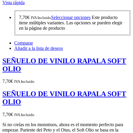
Vista rápida
7,70
€
Seleccionar opciones
Este producto
IVA Incluido
tiene múltiples variantes. Las opciones se pueden elegir
en la página de producto
Comparar
Añadir a la lista de deseos
SEÑUELO DE VINILO RAPALA SOFT
OLIO
7,70
€
IVA Incluido
SEÑUELO DE VINILO RAPALA SOFT
OLIO
7,70
€
IVA Incluido
Si no creías en los monstruos, ahora es el momento perfecto para
empezar. Pariente del Peto y el Otus, el Soft Olio se basa en la