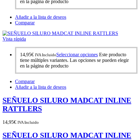
en la página de producto
Añadir a la lista de deseos
Comparar
Vista rápida
14,95
€
Seleccionar opciones
Este producto
IVA Incluido
tiene múltiples variantes. Las opciones se pueden elegir
en la página de producto
Comparar
Añadir a la lista de deseos
SEÑUELO SILURO MADCAT INLINE
RATTLERS
14,95
€
IVA Incluido
SEÑUELO SILURO MADCAT INLINE