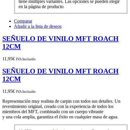
tiene múltiples variantes. Las opciones se pueden elegir
en la página de producto
Comparar
Añadir a la lista de deseos
SEÑUELO DE VINILO MFT ROACH
12CM
11,95
€
IVA Incluido
SEÑUELO DE VINILO MFT ROACH
12CM
11,95
€
IVA Incluido
Representación muy realista de carpin con
todos sus detalles. Un
revestimiento original, creado
con la experiencia de todos los
miembros del
MFT, combinado con un cuerpo vibrante
y una cola amplia,
garantiza el éxito en cualquier masa de agua.