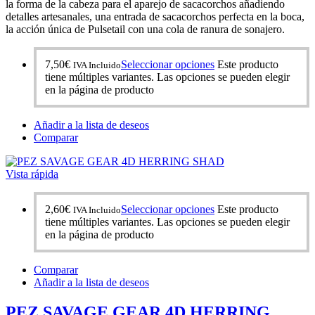
la forma de la cabeza para el aparejo de sacacorchos añadiendo
detalles artesanales, una entrada de sacacorchos perfecta en la boca,
la acción única de Pulsetail con una cola de ranura de sonajero.
7,50
€
Seleccionar opciones
Este producto
IVA Incluido
tiene múltiples variantes. Las opciones se pueden elegir
en la página de producto
Añadir a la lista de deseos
Comparar
Vista rápida
2,60
€
Seleccionar opciones
Este producto
IVA Incluido
tiene múltiples variantes. Las opciones se pueden elegir
en la página de producto
Comparar
Añadir a la lista de deseos
PEZ SAVAGE GEAR 4D HERRING