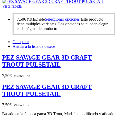
Vista rápida
7,50
€
Seleccionar opciones
Este producto
IVA Incluido
tiene múltiples variantes. Las opciones se pueden elegir
en la página de producto
Comparar
Añadir a la lista de deseos
PEZ SAVAGE GEAR 3D CRAFT
TROUT PULSETAIL
7,50
€
IVA Incluido
PEZ SAVAGE GEAR 3D CRAFT
TROUT PULSETAIL
7,50
€
IVA Incluido
Basado en la famosa gama 3D Trout, Mads ha modificado y afinado