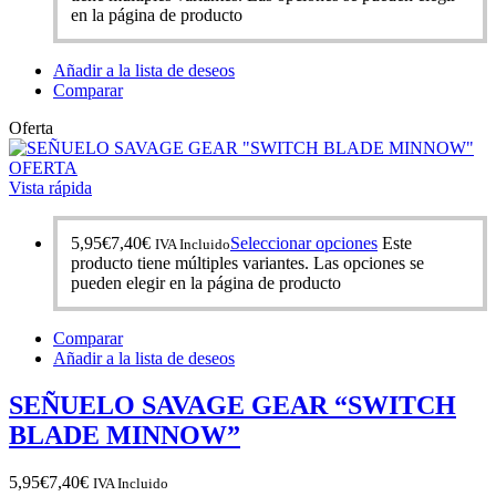
en la página de producto
Añadir a la lista de deseos
Comparar
Oferta
OFERTA
Vista rápida
5,95
€
7,40
€
Seleccionar opciones
Este
IVA Incluido
producto tiene múltiples variantes. Las opciones se
pueden elegir en la página de producto
Comparar
Añadir a la lista de deseos
SEÑUELO SAVAGE GEAR “SWITCH
BLADE MINNOW”
5,95
€
7,40
€
IVA Incluido