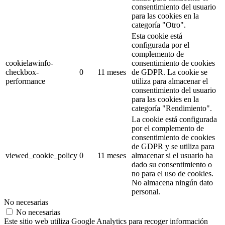
consentimiento del usuario
para las cookies en la
categoría "Otro".
Esta cookie está
configurada por el
complemento de
cookielawinfo-
consentimiento de cookies
checkbox-
0
11 meses
de GDPR.
La cookie se
performance
utiliza para almacenar el
consentimiento del usuario
para las cookies en la
categoría "Rendimiento".
La cookie está configurada
por el complemento de
consentimiento de cookies
de GDPR y se utiliza para
viewed_cookie_policy
0
11 meses
almacenar si el usuario ha
dado su consentimiento o
no para el uso de cookies.
No almacena ningún dato
personal.
No necesarias
No necesarias
Este sitio web utiliza Google Analytics para recoger información