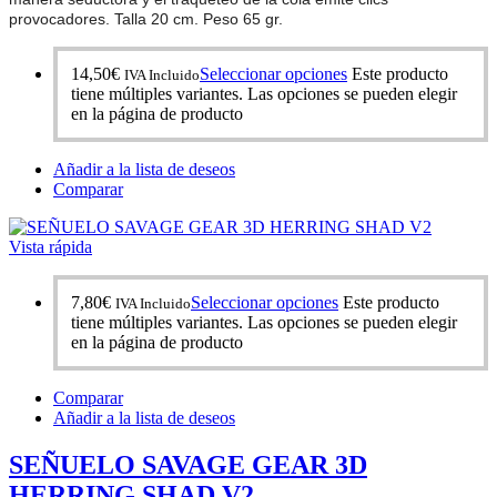
provocadores. Talla 20 cm. Peso 65 gr.
14,50
€
Seleccionar opciones
Este producto
IVA Incluido
tiene múltiples variantes. Las opciones se pueden elegir
en la página de producto
Añadir a la lista de deseos
Comparar
Vista rápida
7,80
€
Seleccionar opciones
Este producto
IVA Incluido
tiene múltiples variantes. Las opciones se pueden elegir
en la página de producto
Comparar
Añadir a la lista de deseos
SEÑUELO SAVAGE GEAR 3D
HERRING SHAD V2