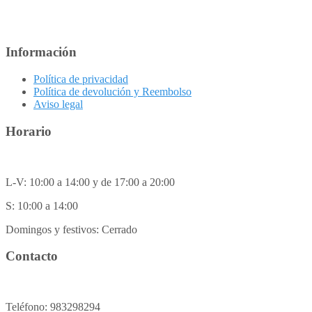
Información
Política de privacidad
Política de devolución y Reembolso
Aviso legal
Horario
L-V: 10:00 a 14:00 y de 17:00 a 20:00
S: 10:00 a 14:00
Domingos y festivos: Cerrado
Contacto
Teléfono: 983298294