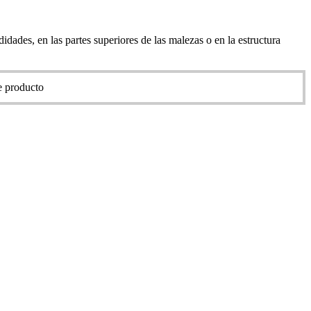
ades, en las partes superiores de las malezas o en la estructura
de producto