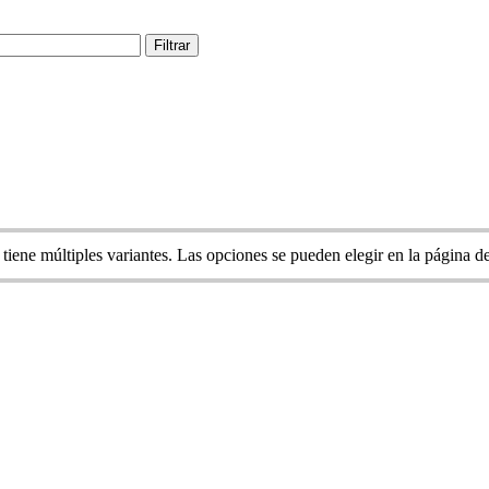
Filtrar
 tiene múltiples variantes. Las opciones se pueden elegir en la página d