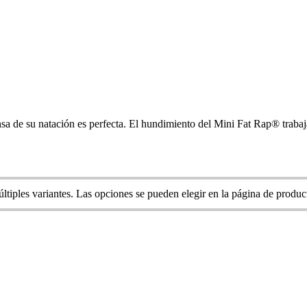
nsa de su natación es perfecta. El hundimiento del Mini Fat Rap® trabaja
ltiples variantes. Las opciones se pueden elegir en la página de produc