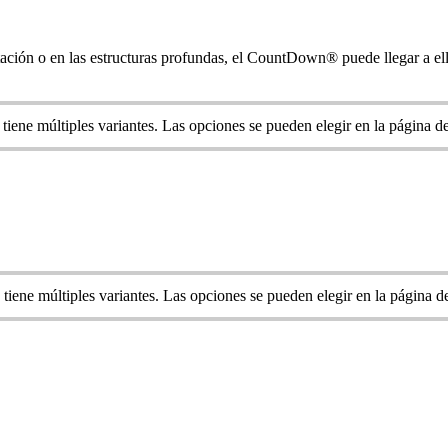
etación o en las estructuras profundas, el CountDown® puede llegar a el
 tiene múltiples variantes. Las opciones se pueden elegir en la página d
 tiene múltiples variantes. Las opciones se pueden elegir en la página 