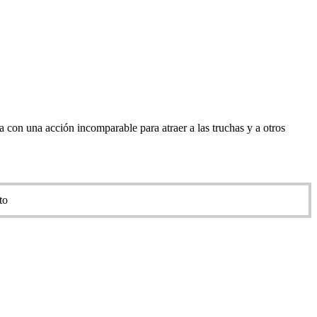
 con una acción incomparable para atraer a las truchas y a otros
to