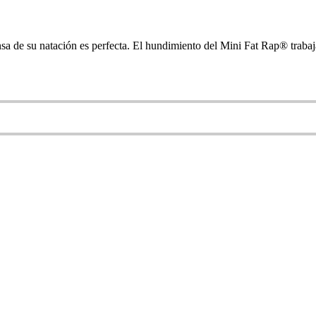
nsa de su natación es perfecta. El hundimiento del Mini Fat Rap® trabaja