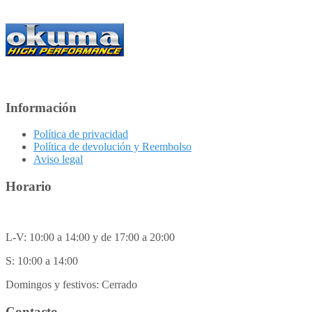
Información
Política de privacidad
Política de devolución y Reembolso
Aviso legal
Horario
L-V: 10:00 a 14:00 y de 17:00 a 20:00
S: 10:00 a 14:00
Domingos y festivos: Cerrado
Contacto