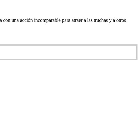
 con una acción incomparable para atraer a las truchas y a otros