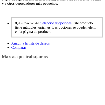
y a otros depredadores más pequeños.
8,95
€
Seleccionar opciones
Este producto
IVA Incluido
tiene múltiples variantes. Las opciones se pueden elegir
en la página de producto
Añadir a la lista de deseos
Comparar
Marcas que trabajamos