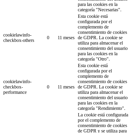
para las cookies en la
categoría "Necesarias".
Esta cookie está
configurada por el
complemento de
consentimiento de cookies
cookielawinfo-
0
11 meses
de GDPR.
La cookie se
checkbox-others
utiliza para almacenar el
consentimiento del usuario
para las cookies en la
categoría "Otro".
Esta cookie está
configurada por el
complemento de
cookielawinfo-
consentimiento de cookies
checkbox-
0
11 meses
de GDPR.
La cookie se
performance
utiliza para almacenar el
consentimiento del usuario
para las cookies en la
categoría "Rendimiento".
La cookie está configurada
por el complemento de
consentimiento de cookies
de GDPR y se utiliza para