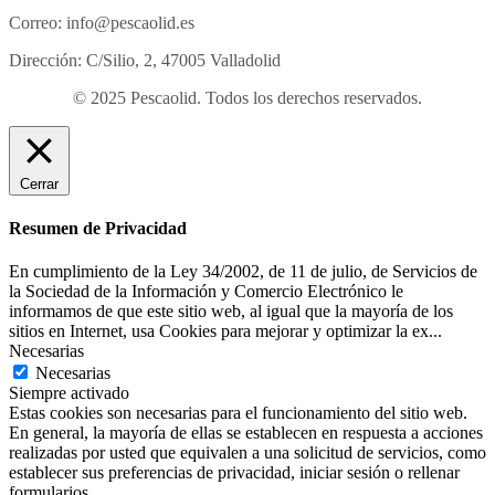
Correo: info@pescaolid.es
Dirección: C/Silio, 2, 47005 Valladolid
© 2025 Pescaolid. Todos los derechos reservados.
Cerrar
Resumen de Privacidad
En cumplimiento de la Ley 34/2002, de 11 de julio, de Servicios de
la Sociedad de la Información y Comercio Electrónico le
informamos de que este sitio web, al igual que la mayoría de los
sitios en Internet, usa Cookies para mejorar y optimizar la ex
...
Necesarias
Necesarias
Siempre activado
Estas cookies son necesarias para el funcionamiento del sitio web.
En general, la mayoría de ellas se establecen en respuesta a acciones
realizadas por usted que equivalen a una solicitud de servicios, como
establecer sus preferencias de privacidad, iniciar sesión o rellenar
formularios.