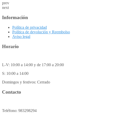
prev
next
Información
Política de privacidad
Política de devolución y Reembolso
Aviso legal
Horario
L-V: 10:00 a 14:00 y de 17:00 a 20:00
S: 10:00 a 14:00
Domingos y festivos: Cerrado
Contacto
Teléfono: 983298294