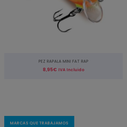
PEZ RAPALA MINI FAT RAP
8,95
€
IVA Incluido
MARCAS QUE TRABAJAMOS