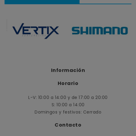
Información
Horario
L-V: 10:00 a 14:00 y de 17:00 a 20:00
S: 10:00 a 14:00
Domingos y festivos: Cerrado
Contacto