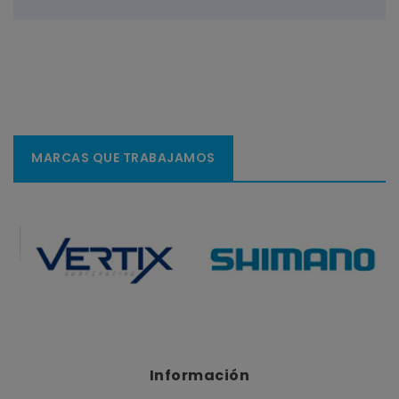
MARCAS QUE TRABAJAMOS
Información