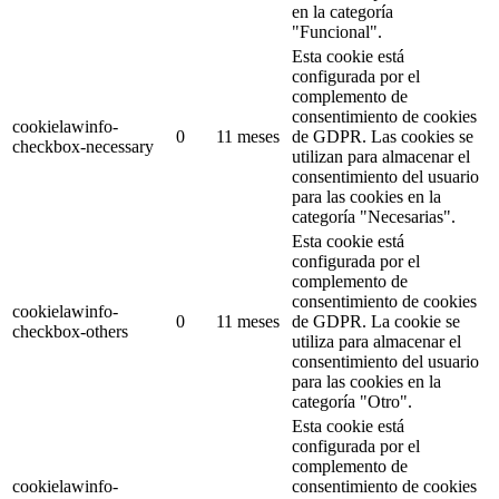
en la categoría
"Funcional".
Esta cookie está
configurada por el
complemento de
consentimiento de cookies
cookielawinfo-
0
11 meses
de GDPR.
Las cookies se
checkbox-necessary
utilizan para almacenar el
consentimiento del usuario
para las cookies en la
categoría "Necesarias".
Esta cookie está
configurada por el
complemento de
consentimiento de cookies
cookielawinfo-
0
11 meses
de GDPR.
La cookie se
checkbox-others
utiliza para almacenar el
consentimiento del usuario
para las cookies en la
categoría "Otro".
Esta cookie está
configurada por el
complemento de
cookielawinfo-
consentimiento de cookies