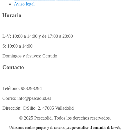
Aviso legal
Horario
L-V: 10:00 a 14:00 y de 17:00 a 20:00
S: 10:00 a 14:00
Domingos y festivos: Cerrado
Contacto
Teléfono: 983298294
Correo: info@pescaolid.es
Dirección: C/Silio, 2, 47005 Valladolid
© 2025 Pescaolid. Todos los derechos reservados.
Utilizamos cookies propias y de terceros para personalizar el contenido de la web,