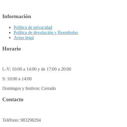
Información
Política de privacidad
Política de devolución y Reembolso
Aviso legal
Horario
L-V: 10:00 a 14:00 y de 17:00 a 20:00
S: 10:00 a 14:00
Domingos y festivos: Cerrado
Contacto
Teléfono: 983298294