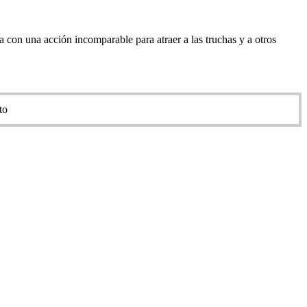
 con una acción incomparable para atraer a las truchas y a otros
to