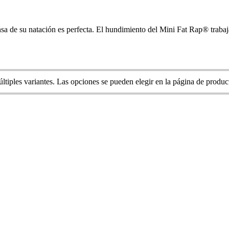
nsa de su natación es perfecta. El hundimiento del Mini Fat Rap® trabaja
ltiples variantes. Las opciones se pueden elegir en la página de produc