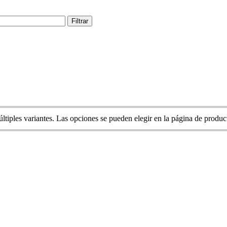
Filtrar
ltiples variantes. Las opciones se pueden elegir en la página de produc