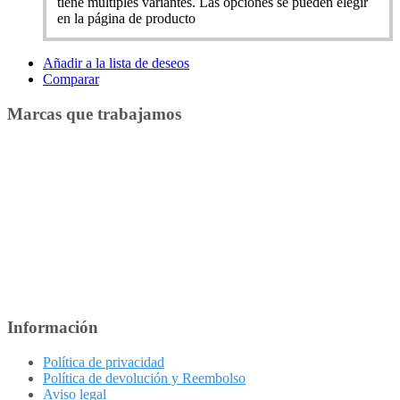
tiene múltiples variantes. Las opciones se pueden elegir
en la página de producto
Añadir a la lista de deseos
Comparar
Marcas que trabajamos
Información
Política de privacidad
Política de devolución y Reembolso
Aviso legal