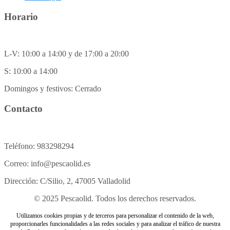
Horario
L-V: 10:00 a 14:00 y de 17:00 a 20:00
S: 10:00 a 14:00
Domingos y festivos: Cerrado
Contacto
Teléfono: 983298294
Correo: info@pescaolid.es
Dirección: C/Silio, 2, 47005 Valladolid
© 2025 Pescaolid. Todos los derechos reservados.
Utilizamos cookies propias y de terceros para personalizar el contenido de la web,
proporcionarles funcionalidades a las redes sociales y para analizar el tráfico de nuestra