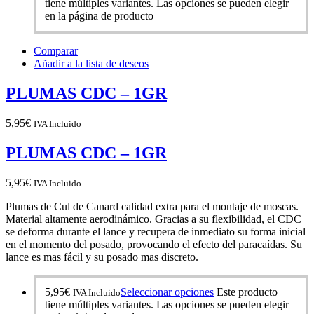
tiene múltiples variantes. Las opciones se pueden elegir
en la página de producto
Comparar
Añadir a la lista de deseos
PLUMAS CDC – 1GR
5,95
€
IVA Incluido
PLUMAS CDC – 1GR
5,95
€
IVA Incluido
Plumas de Cul de Canard calidad extra para el montaje de moscas.
Material altamente aerodinámico. Gracias a su flexibilidad, el CDC
se deforma durante el lance y recupera de inmediato su forma inicial
en el momento del posado, provocando el efecto del paracaídas. Su
lance es mas fácil y su posado mas discreto.
5,95
€
Seleccionar opciones
Este producto
IVA Incluido
tiene múltiples variantes. Las opciones se pueden elegir