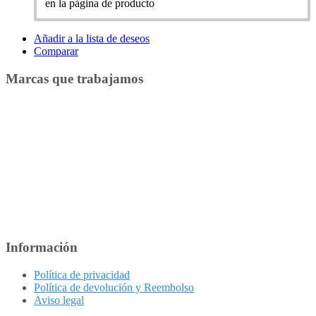
en la página de producto
Añadir a la lista de deseos
Comparar
Marcas que trabajamos
Información
Política de privacidad
Política de devolución y Reembolso
Aviso legal