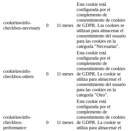
Esta cookie está
configurada por el
complemento de
consentimiento de cookies
cookielawinfo-
0
11 meses
de GDPR.
Las cookies se
checkbox-necessary
utilizan para almacenar el
consentimiento del usuario
para las cookies en la
categoría "Necesarias".
Esta cookie está
configurada por el
complemento de
consentimiento de cookies
cookielawinfo-
0
11 meses
de GDPR.
La cookie se
checkbox-others
utiliza para almacenar el
consentimiento del usuario
para las cookies en la
categoría "Otro".
Esta cookie está
configurada por el
complemento de
cookielawinfo-
consentimiento de cookies
checkbox-
0
11 meses
de GDPR.
La cookie se
performance
utiliza para almacenar el