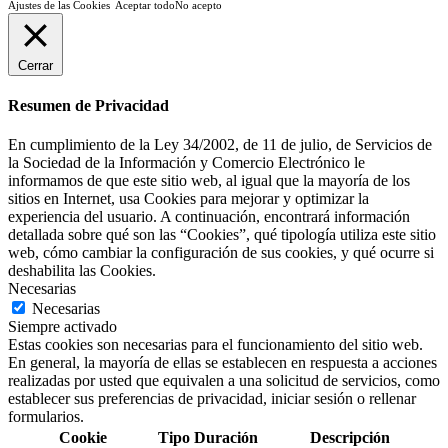
Ajustes de las Cookies
Aceptar todo
No acepto
Cerrar
Resumen de Privacidad
En cumplimiento de la Ley 34/2002, de 11 de julio, de Servicios de
la Sociedad de la Información y Comercio Electrónico le
informamos de que este sitio web, al igual que la mayoría de los
sitios en Internet, usa Cookies para mejorar y optimizar la
experiencia del usuario. A continuación, encontrará información
detallada sobre qué son las “Cookies”, qué tipología utiliza este sitio
web, cómo cambiar la configuración de sus cookies, y qué ocurre si
deshabilita las Cookies.
Necesarias
Necesarias
Siempre activado
Estas cookies son necesarias para el funcionamiento del sitio web.
En general, la mayoría de ellas se establecen en respuesta a acciones
realizadas por usted que equivalen a una solicitud de servicios, como
establecer sus preferencias de privacidad, iniciar sesión o rellenar
formularios.
Cookie
Tipo
Duración
Descripción