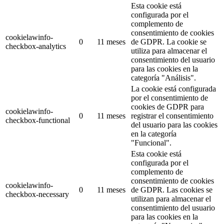
Esta cookie está
configurada por el
complemento de
consentimiento de cookies
cookielawinfo-
0
11 meses
de GDPR.
La cookie se
checkbox-analytics
utiliza para almacenar el
consentimiento del usuario
para las cookies en la
categoría "Análisis".
La cookie está configurada
por el consentimiento de
cookies de GDPR para
cookielawinfo-
0
11 meses
registrar el consentimiento
checkbox-functional
del usuario para las cookies
en la categoría
"Funcional".
Esta cookie está
configurada por el
complemento de
consentimiento de cookies
cookielawinfo-
0
11 meses
de GDPR.
Las cookies se
checkbox-necessary
utilizan para almacenar el
consentimiento del usuario
para las cookies en la