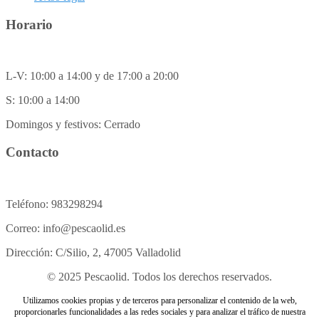
Horario
L-V: 10:00 a 14:00 y de 17:00 a 20:00
S: 10:00 a 14:00
Domingos y festivos: Cerrado
Contacto
Teléfono: 983298294
Correo: info@pescaolid.es
Dirección: C/Silio, 2, 47005 Valladolid
© 2025 Pescaolid. Todos los derechos reservados.
Utilizamos cookies propias y de terceros para personalizar el contenido de la web,
proporcionarles funcionalidades a las redes sociales y para analizar el tráfico de nuestra