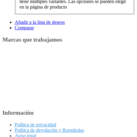
tiene múltiples variantes. Las opciones se pueden elegir
en la página de producto
Añadir a la lista de deseos
Comparar
Marcas que trabajamos
Información
Política de privacidad
Política de devolución y Reembolso
Aviso legal