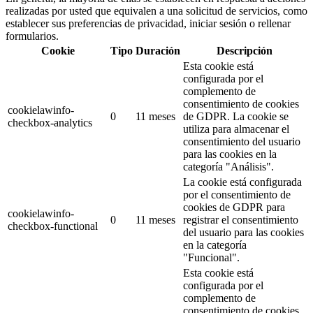
realizadas por usted que equivalen a una solicitud de servicios, como
establecer sus preferencias de privacidad, iniciar sesión o rellenar
formularios.
Cookie
Tipo
Duración
Descripción
Esta cookie está
configurada por el
complemento de
consentimiento de cookies
cookielawinfo-
0
11 meses
de GDPR.
La cookie se
checkbox-analytics
utiliza para almacenar el
consentimiento del usuario
para las cookies en la
categoría "Análisis".
La cookie está configurada
por el consentimiento de
cookies de GDPR para
cookielawinfo-
0
11 meses
registrar el consentimiento
checkbox-functional
del usuario para las cookies
en la categoría
"Funcional".
Esta cookie está
configurada por el
complemento de
consentimiento de cookies