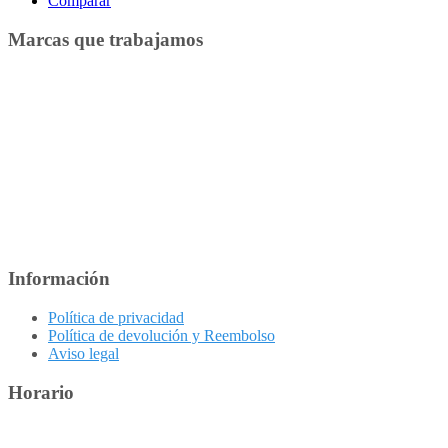
Comparar
Marcas que trabajamos
Información
Política de privacidad
Política de devolución y Reembolso
Aviso legal
Horario