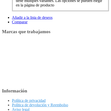
tiene múltiples variantes. Las opciones se pueden elegir
en la página de producto
Añadir a la lista de deseos
Comparar
Marcas que trabajamos
Información
Política de privacidad
Política de devolución y Reembolso
Aviso legal