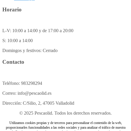
Horario
L-V: 10:00 a 14:00 y de 17:00 a 20:00
S: 10:00 a 14:00
Domingos y festivos: Cerrado
Contacto
Teléfono: 983298294
Correo: info@pescaolid.es
Dirección: C/Silio, 2, 47005 Valladolid
© 2025 Pescaolid. Todos los derechos reservados.
Utilizamos cookies propias y de terceros para personalizar el contenido de la web,
proporcionarles funcionalidades a las redes sociales y para analizar el tráfico de nuestra