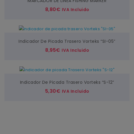
MARCADOR DE LINEA FISHING MARKER
8,80
€
IVA Incluido
Indicador De Picada Trasero Vorteks “SI-05”
8,95
€
IVA Incluido
Indicador De Picada Trasero Vorteks “S-12”
5,30
€
IVA Incluido