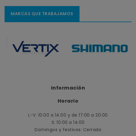
MARCAS QUE TRABAJAMOS
Información
Horario
L-V: 10:00 a 14:00 y de 17:00 a 20:00
S: 10:00 a 14:00
Domingos y festivos: Cerrado